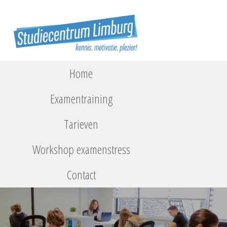
Home
Examentraining
Tarieven
Workshop examenstress
Contact