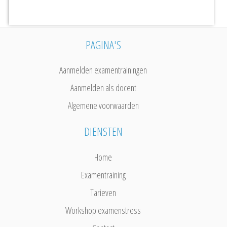
PAGINA'S
Aanmelden examentrainingen
Aanmelden als docent
Algemene voorwaarden
DIENSTEN
Home
Examentraining
Tarieven
Workshop examenstress