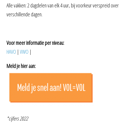
Alle vakken: 2 dagdelen van elk 4 uur, bij voorkeur verspreid over
verschillende dagen.
Voor meer informatie per niveau:
HAVO
|
VWO
|
Meld je hier aan:
*cijfers 2022