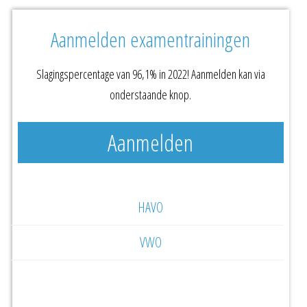
Aanmelden examentrainingen
Slagingspercentage van 96,1% in 2022! Aanmelden kan via
onderstaande knop.
Aanmelden
HAVO
VWO